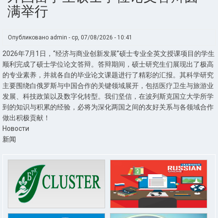
满举行
Опубликовано
admin
-
ср, 07/08/2026 - 10:41
2026年7月1日，“经济与商业创新发展”硕士专业全英文授课项目的学生
顺利完成了硕士学位论文答辩。答辩期间，硕士研究生们展现出了极高
的专业素养，并就各自的毕业论文课题进行了精彩的汇报。其科学研究
主要围绕白俄罗斯与中国合作的关键领域展开，包括医疗卫生与旅游业
发展、科技政策以及数字化转型。我们坚信，在波列斯克国立大学所学
到的知识与积累的经验，必将为深化两国之间的友好关系与各领域合作
做出积极贡献！
Новости
新闻